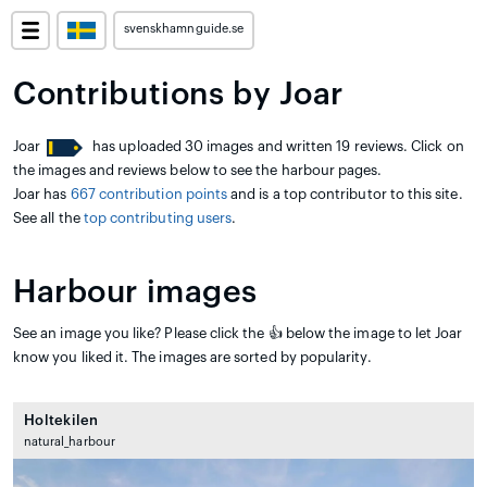
svenskhamnguide.se
Contributions by Joar
Joar
has uploaded 30 images and written 19 reviews. Click on
the images and reviews below to see the harbour pages.
Joar has
667 contribution points
and is a top contributor to this site.
See all the
top contributing users
.
Harbour images
See an image you like? Please click the 👍 below the image to let Joar
know you liked it. The images are sorted by popularity.
Holtekilen
natural_harbour