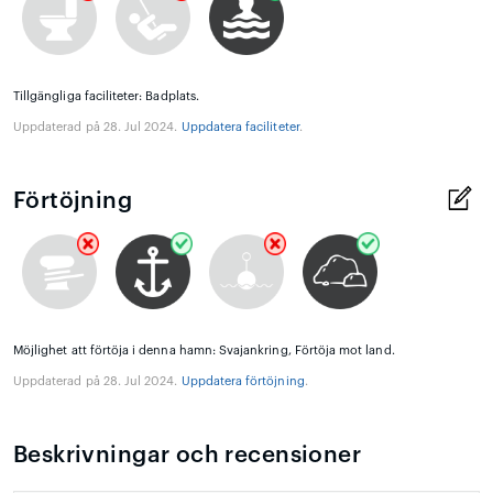
Tillgängliga faciliteter: Badplats.
Uppdaterad på 28. Jul 2024.
Uppdatera faciliteter
.
Förtöjning
Möjlighet att förtöja i denna hamn: Svajankring, Förtöja mot land.
Uppdaterad på 28. Jul 2024.
Uppdatera förtöjning
.
Beskrivningar och recensioner