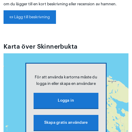
om du lägger till en kort beskrivning eller recension av hamnen.
📜
Lägg till beskrivning
Karta över Skinnerbukta
För att använda kartorna måste du
logga in eller skapa en användare
Logga in
Skapa gratis användare