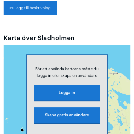
📜
Lägg till beskrivning
Karta över Sladholmen
För att använda kartorna måste du
logga in eller skapa en användare
Logga in
Skapa gratis användare