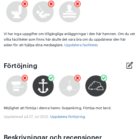
Vi har inga uppgifter om tillgängliga anläggningar i den här hamnen. Om du vet
vilka faciliteter som finns här skulle det vara bra om du uppdaterar den här
sidan för att hjälpa dina medseglare.
Uppdatera faciliteter
.
Förtöjning
Möjlighet att förtöja i denna hamn: Svajankring, Förtöja mot land.
Uppdaterad på 27. Jul 2022.
Uppdatera förtöjning
.
Beskrivningar och recensioner