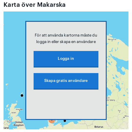
Karta över Makarska
För att använda kartorna måste du
logga in eller skapa en användare
Logga in
Skapa gratis användare