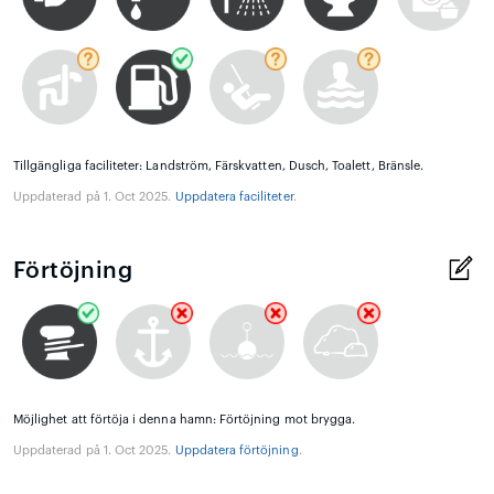
Tillgängliga faciliteter: Landström, Färskvatten, Dusch, Toalett, Bränsle.
Uppdaterad på 1. Oct 2025.
Uppdatera faciliteter
.
Förtöjning
Möjlighet att förtöja i denna hamn: Förtöjning mot brygga.
Uppdaterad på 1. Oct 2025.
Uppdatera förtöjning
.