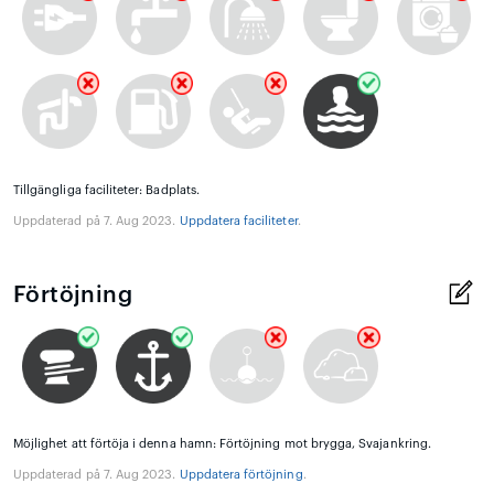
Tillgängliga faciliteter: Badplats.
Uppdaterad på 7. Aug 2023.
Uppdatera faciliteter
.
Förtöjning
Möjlighet att förtöja i denna hamn: Förtöjning mot brygga, Svajankring.
Uppdaterad på 7. Aug 2023.
Uppdatera förtöjning
.