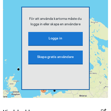
För att använda kartorna måste du
logga in eller skapa en användare
Logga in
Skapa gratis användare