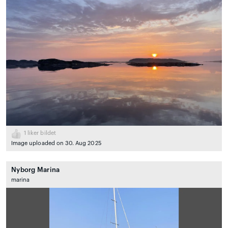
1
liker bildet
Image uploaded on 30. Aug 2025
Nyborg Marina
marina