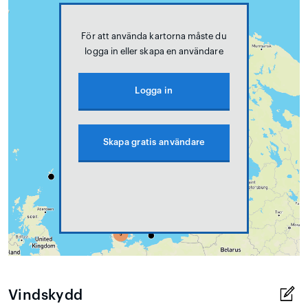
För att använda kartorna måste du
logga in eller skapa en användare
Logga in
Skapa gratis användare
Vindskydd