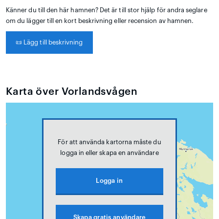
Känner du till den här hamnen? Det är till stor hjälp för andra seglare
om du lägger till en kort beskrivning eller recension av hamnen.
📜
Lägg till beskrivning
Karta över Vorlandsvågen
För att använda kartorna måste du
logga in eller skapa en användare
Logga in
Skapa gratis användare