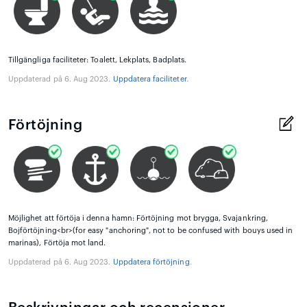
Tillgängliga faciliteter: Toalett, Lekplats, Badplats.
Uppdaterad på 6. Aug 2023.
Uppdatera faciliteter
.
Förtöjning
Möjlighet att förtöja i denna hamn: Förtöjning mot brygga, Svajankring,
Bojförtöjning<br>(for easy "anchoring", not to be confused with bouys used in
marinas), Förtöja mot land.
Uppdaterad på 6. Aug 2023.
Uppdatera förtöjning
.