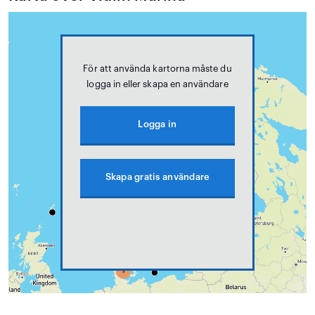
För att använda kartorna måste du
logga in eller skapa en användare
Logga in
Skapa gratis användare