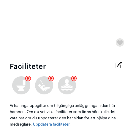
Faciliteter
Vi har inga uppgifter om tillgängliga anläggningar i den här
hamnen. Om du vet vilka faciliteter som finns här skulle det
vara bra om du uppdaterar den här sidan för att hjälpa dina
medseglare.
Uppdatera faciliteter
.