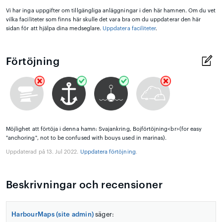
Vi har inga uppgifter om tillgängliga anläggningar i den här hamnen. Om du vet
vilka faciliteter som finns här skulle det vara bra om du uppdaterar den här
sidan för att hjälpa dina medseglare.
Uppdatera faciliteter
.
Förtöjning
Möjlighet att förtöja i denna hamn: Svajankring, Bojförtöjning<br>(for easy
"anchoring", not to be confused with bouys used in marinas).
Uppdaterad på 13. Jul 2022.
Uppdatera förtöjning
.
Beskrivningar och recensioner
HarbourMaps (site admin)
säger: