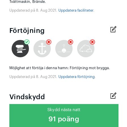
Tvättmaskin, Bränsle.
Uppdaterad på 8. Aug 2021.
Uppdatera faciliteter
.
Förtöjning
Möjlighet att förtöja i denna hamn: Förtöjning mot brygga.
Uppdaterad på 8. Aug 2021.
Uppdatera förtöjning
.
Vindskydd
Skydd nästa natt
91 poäng