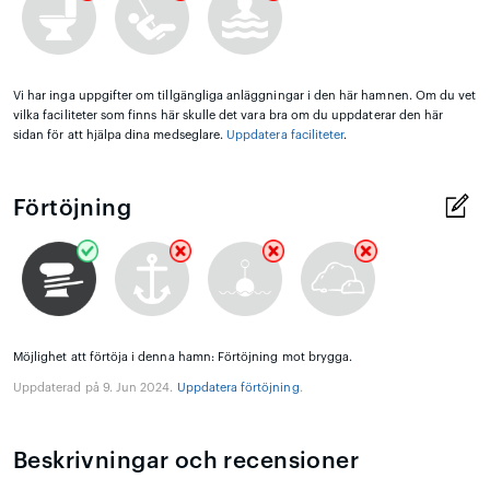
Vi har inga uppgifter om tillgängliga anläggningar i den här hamnen. Om du vet
vilka faciliteter som finns här skulle det vara bra om du uppdaterar den här
sidan för att hjälpa dina medseglare.
Uppdatera faciliteter
.
Förtöjning
Möjlighet att förtöja i denna hamn: Förtöjning mot brygga.
Uppdaterad på 9. Jun 2024.
Uppdatera förtöjning
.
Beskrivningar och recensioner