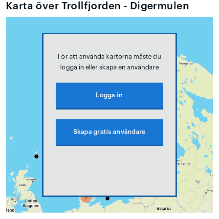
Karta över Trollfjorden - Digermulen
För att använda kartorna måste du
logga in eller skapa en användare
Logga in
Skapa gratis användare