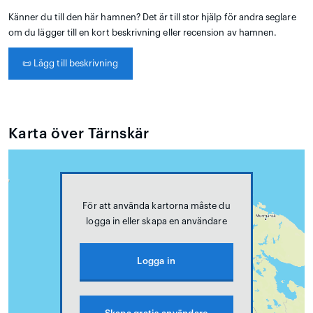
Känner du till den här hamnen? Det är till stor hjälp för andra seglare
om du lägger till en kort beskrivning eller recension av hamnen.
📜
Lägg till beskrivning
Karta över Tärnskär
För att använda kartorna måste du
logga in eller skapa en användare
Logga in