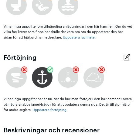
Vi har inga uppgifter om tillgängliga anläggningar i den här hamnen. Om du vet
vilka faciliteter som finns här skulle det vara bra om du uppdaterar den här
sidan för att hjälpa dina medseglare.
Uppdatera faciliteter
.
Förtöjning
Vi har inga uppgifter här ännu. Vet du hur man förtöjer i den här hamnen? Svara
på några snabba ja/nej-frågor för att uppdatera denna sida. Det är till stor hjälp
för andra seglare.
Uppdatera förtöjning
.
Beskrivningar och recensioner