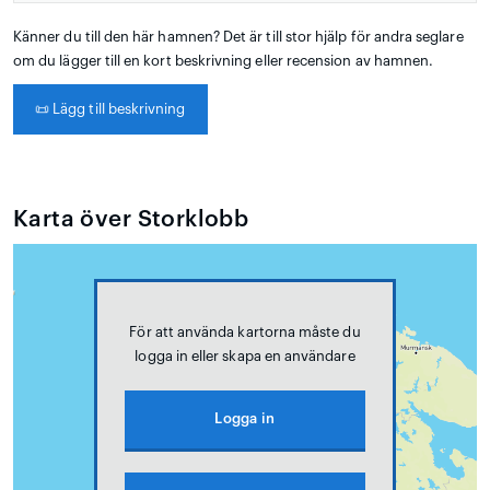
Känner du till den här hamnen? Det är till stor hjälp för andra seglare
om du lägger till en kort beskrivning eller recension av hamnen.
📜
Lägg till beskrivning
Karta över Storklobb
För att använda kartorna måste du
logga in eller skapa en användare
Logga in