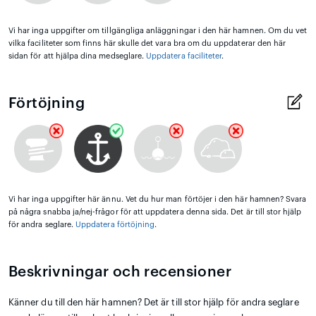
Vi har inga uppgifter om tillgängliga anläggningar i den här hamnen. Om du vet
vilka faciliteter som finns här skulle det vara bra om du uppdaterar den här
sidan för att hjälpa dina medseglare.
Uppdatera faciliteter
.
Förtöjning
Vi har inga uppgifter här ännu. Vet du hur man förtöjer i den här hamnen? Svara
på några snabba ja/nej-frågor för att uppdatera denna sida. Det är till stor hjälp
för andra seglare.
Uppdatera förtöjning
.
Beskrivningar och recensioner
Känner du till den här hamnen? Det är till stor hjälp för andra seglare