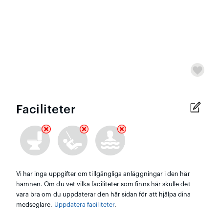
Faciliteter
Vi har inga uppgifter om tillgängliga anläggningar i den här
hamnen. Om du vet vilka faciliteter som finns här skulle det
vara bra om du uppdaterar den här sidan för att hjälpa dina
medseglare.
Uppdatera faciliteter
.