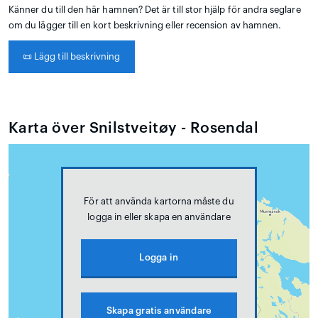
Känner du till den här hamnen? Det är till stor hjälp för andra seglare
om du lägger till en kort beskrivning eller recension av hamnen.
📜
Lägg till beskrivning
Karta över Snilstveitøy - Rosendal
För att använda kartorna måste du
logga in eller skapa en användare
Logga in
Skapa gratis användare