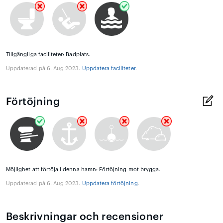
Tillgängliga faciliteter: Badplats.
Uppdaterad på 6. Aug 2023.
Uppdatera faciliteter
.
Förtöjning
Möjlighet att förtöja i denna hamn: Förtöjning mot brygga.
Uppdaterad på 6. Aug 2023.
Uppdatera förtöjning
.
Beskrivningar och recensioner