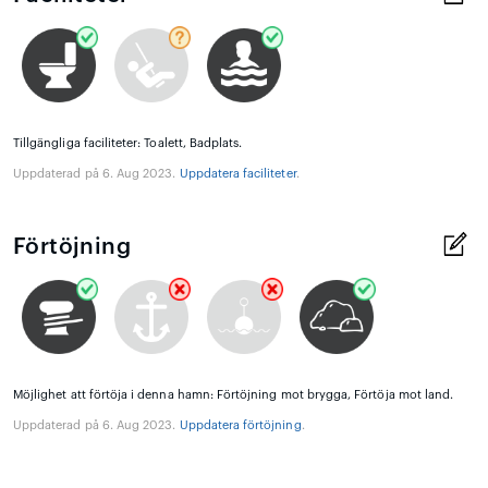
Tillgängliga faciliteter: Toalett, Badplats.
Uppdaterad på 6. Aug 2023.
Uppdatera faciliteter
.
Förtöjning
Möjlighet att förtöja i denna hamn: Förtöjning mot brygga, Förtöja mot land.
Uppdaterad på 6. Aug 2023.
Uppdatera förtöjning
.