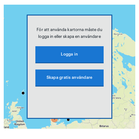
För att använda kartorna måste du
logga in eller skapa en användare
Logga in
Skapa gratis användare