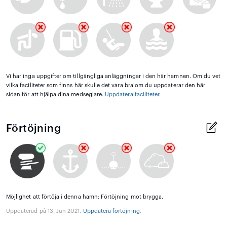
Vi har inga uppgifter om tillgängliga anläggningar i den här hamnen. Om du vet
vilka faciliteter som finns här skulle det vara bra om du uppdaterar den här
sidan för att hjälpa dina medseglare.
Uppdatera faciliteter
.
Förtöjning
Möjlighet att förtöja i denna hamn: Förtöjning mot brygga.
Uppdaterad på 13. Jun 2021.
Uppdatera förtöjning
.