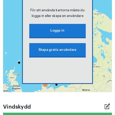
För att använda kartorna måste du
logga in eller skapa en användare
Logga in
Skapa gratis användare
Vindskydd