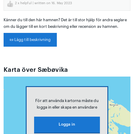
2
x helpful | written on 16. May 2023
Känner du till den här hamnen? Det är till stor hjälp för andra seglare
om du lägger till en kort beskrivning eller recension av hamnen.
📜
Lägg till beskrivning
Karta över Sæbøvika
För att använda kartorna måste du
logga in eller skapa en användare
Logga in