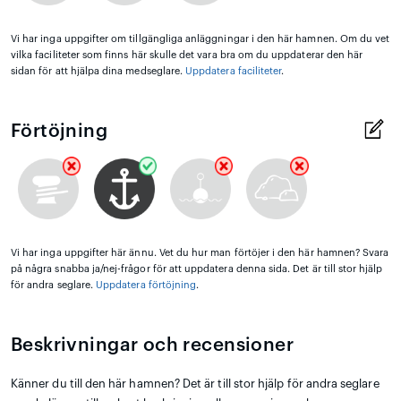
Vi har inga uppgifter om tillgängliga anläggningar i den här hamnen. Om du vet
vilka faciliteter som finns här skulle det vara bra om du uppdaterar den här
sidan för att hjälpa dina medseglare.
Uppdatera faciliteter
.
Förtöjning
Vi har inga uppgifter här ännu. Vet du hur man förtöjer i den här hamnen? Svara
på några snabba ja/nej-frågor för att uppdatera denna sida. Det är till stor hjälp
för andra seglare.
Uppdatera förtöjning
.
Beskrivningar och recensioner
Känner du till den här hamnen? Det är till stor hjälp för andra seglare