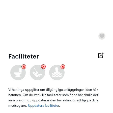
Faciliteter
Vi har inga uppgifter om tillgängliga anläggningar i den här
hamnen. Om du vet vilka faciliteter som finns här skulle det
vara bra om du uppdaterar den här sidan för att hjälpa dina
medseglare.
Uppdatera faciliteter
.