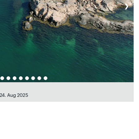
❯
 24. Aug 2025