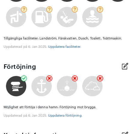
Tillgängliga faciliteter: Landström, Färskvatten, Dusch, Toalett, Tvättmaskin.
Uppdaterad på 6. Jan 2025.
Uppdatera faciliteter
.
Förtöjning
Möjlighet att förtöja i denna hamn: Förtöjning mot brygga.
Uppdaterad på 6. Jan 2025.
Uppdatera förtöjning
.