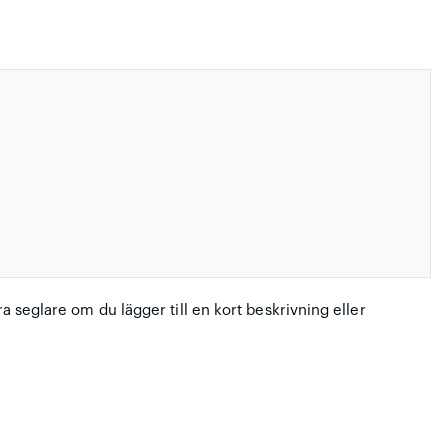
ra seglare om du lägger till en kort beskrivning eller