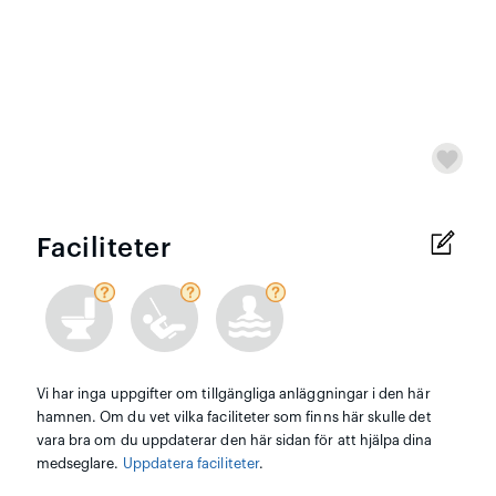
Faciliteter
Vi har inga uppgifter om tillgängliga anläggningar i den här
hamnen. Om du vet vilka faciliteter som finns här skulle det
vara bra om du uppdaterar den här sidan för att hjälpa dina
medseglare.
Uppdatera faciliteter
.