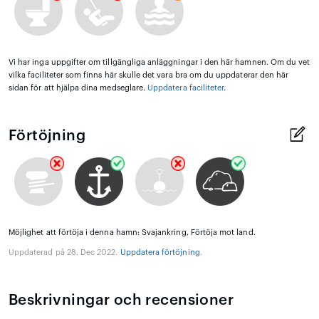
Vi har inga uppgifter om tillgängliga anläggningar i den här hamnen. Om du vet
vilka faciliteter som finns här skulle det vara bra om du uppdaterar den här
sidan för att hjälpa dina medseglare.
Uppdatera faciliteter
.
Förtöjning
Möjlighet att förtöja i denna hamn: Svajankring, Förtöja mot land.
Uppdaterad på 28. Dec 2022.
Uppdatera förtöjning
.
Beskrivningar och recensioner