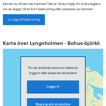
Känner du till den här hamnen? Det är till stor hjälp för andra seglare
om du lägger till en kort beskrivning eller recension av hamnen.
📜
Lägg till beskrivning
Karta över Lyngnholmen - Bohus-björkö
För att använda kartorna måste du
logga in eller skapa en användare
Logga in
Skapa gratis användare