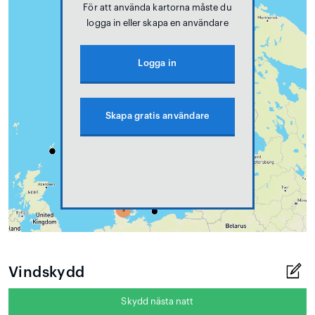
För att använda kartorna måste du
logga in eller skapa en användare
Logga in
Skapa gratis användare
Vindskydd
Skydd nästa natt