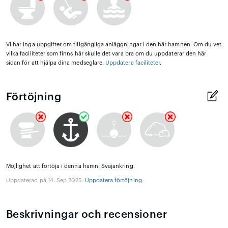
Vi har inga uppgifter om tillgängliga anläggningar i den här hamnen. Om du vet
vilka faciliteter som finns här skulle det vara bra om du uppdaterar den här
sidan för att hjälpa dina medseglare.
Uppdatera faciliteter
.
Förtöjning
Möjlighet att förtöja i denna hamn: Svajankring.
Uppdaterad på 14. Sep 2025.
Uppdatera förtöjning
.
Beskrivningar och recensioner