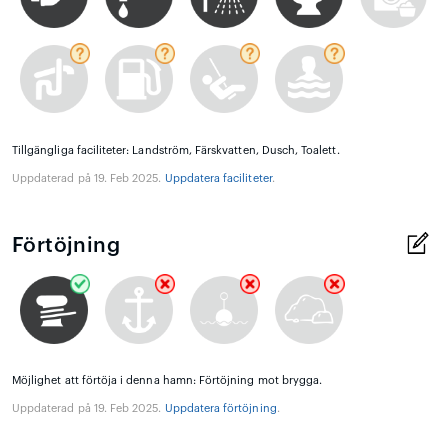
Tillgängliga faciliteter: Landström, Färskvatten, Dusch, Toalett.
Uppdaterad på 19. Feb 2025.
Uppdatera faciliteter
.
Förtöjning
Möjlighet att förtöja i denna hamn: Förtöjning mot brygga.
Uppdaterad på 19. Feb 2025.
Uppdatera förtöjning
.