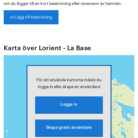
om du lägger till en kort beskrivning eller recension av hamnen.
📜
Lägg till beskrivning
Karta över Lorient - La Base
För att använda kartorna måste du
logga in eller skapa en användare
Logga in
Skapa gratis användare