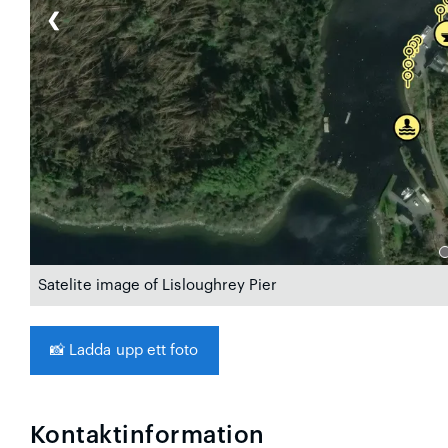
❮
Satelite image of Lisloughrey Pier
📸
Ladda upp ett foto
Kontaktinformation