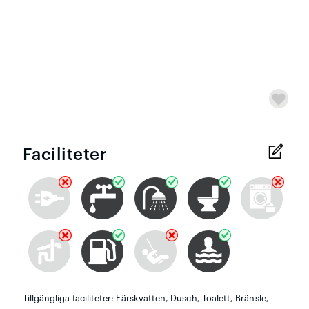
Faciliteter
Tillgängliga faciliteter: Färskvatten, Dusch, Toalett, Bränsle,