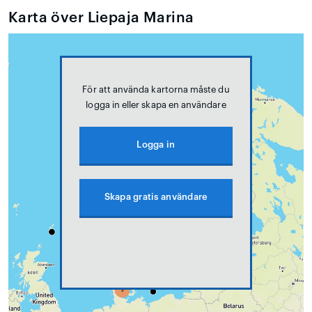
Karta över Liepaja Marina
För att använda kartorna måste du
logga in eller skapa en användare
Logga in
Skapa gratis användare