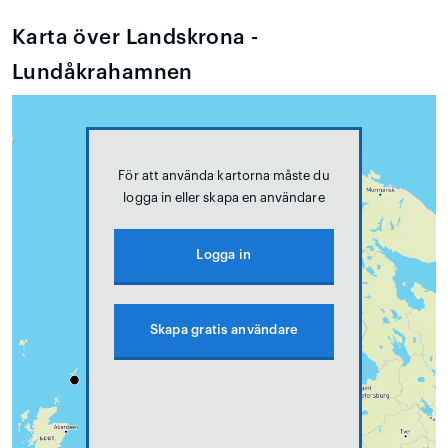
Karta över Landskrona -
Lundåkrahamnen
För att använda kartorna måste du
logga in eller skapa en användare
Logga in
Skapa gratis användare