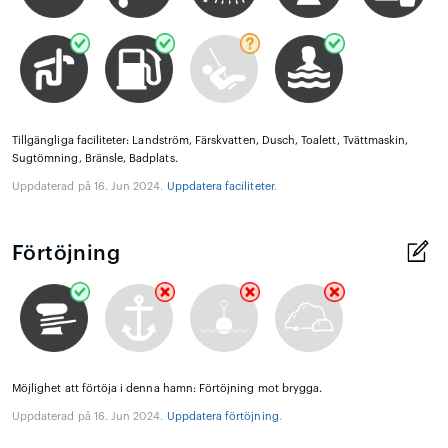
Tillgängliga faciliteter: Landström, Färskvatten, Dusch, Toalett, Tvättmaskin,
Sugtömning, Bränsle, Badplats.
Uppdaterad på 16. Jun 2024.
Uppdatera faciliteter
.
Förtöjning
Möjlighet att förtöja i denna hamn: Förtöjning mot brygga.
Uppdaterad på 16. Jun 2024.
Uppdatera förtöjning
.