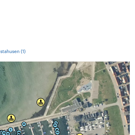
stahusen (1)