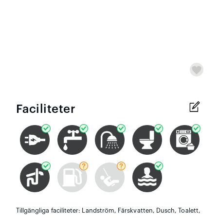
Faciliteter
Tillgängliga faciliteter: Landström, Färskvatten, Dusch, Toalett,