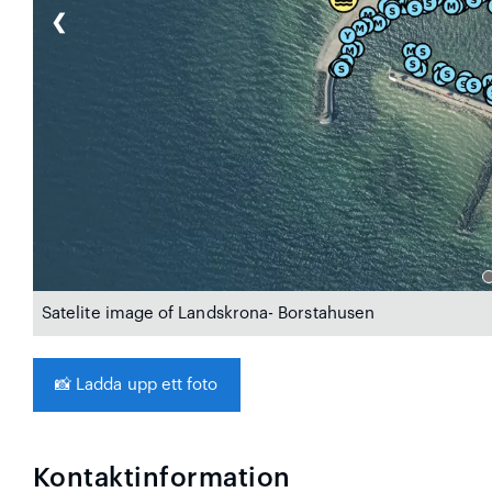
❮
Satelite image of Landskrona- Borstahusen
📸
Ladda upp ett foto
Kontaktinformation