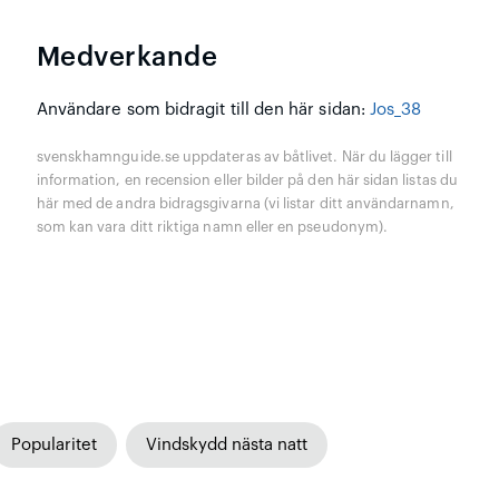
Medverkande
Användare som bidragit till den här sidan:
Jos_38
svenskhamnguide.se uppdateras av båtlivet. När du lägger till
information, en recension eller bilder på den här sidan listas du
här med de andra bidragsgivarna (vi listar ditt användarnamn,
som kan vara ditt riktiga namn eller en pseudonym).
Popularitet
Vindskydd nästa natt