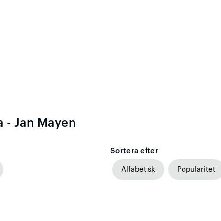
a - Jan Mayen
Sortera efter
Alfabetisk
Popularitet