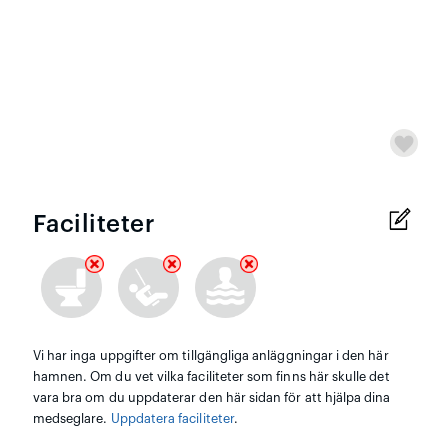
Faciliteter
Vi har inga uppgifter om tillgängliga anläggningar i den här
hamnen. Om du vet vilka faciliteter som finns här skulle det
vara bra om du uppdaterar den här sidan för att hjälpa dina
medseglare.
Uppdatera faciliteter
.