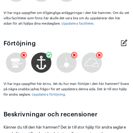
Vi har inga uppgifter om tillgängliga anläggningar i den här hamnen. Om du vet
vilka faciliteter som finns här skulle det vara bra om du uppdaterar den här
sidan för att hjälpa dina medseglare.
Uppdatera faciliteter
.
Förtöjning
Vi har inga uppgifter här ännu. Vet du hur man förtöjer i den här hamnen? Svara
på några snabba ja/nej-frågor för att uppdatera denna sida. Det är till stor hjälp
för andra seglare.
Uppdatera förtöjning
.
Beskrivningar och recensioner
Känner du till den här hamnen? Det är till stor hjälp för andra seglare