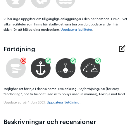
Vi har inga uppgifter om tillgängliga anläggningar i den här hamnen. Om du vet
vilka faciliteter som finns här skulle det vara bra om du uppdaterar den här
sidan för att hjälpa dina medseglare.
Uppdatera faciliteter
.
Förtöjning
Möjlighet att förtöja i denna hamn: Svajankring, Bojförtöjning<br>(for easy
"anchoring", not to be confused with bouys used in marinas), Förtöja mot land.
Uppdaterad på 4. Jun 2021.
Uppdatera förtöjning
.
Beskrivningar och recensioner