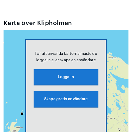
Karta över Klipholmen
För att använda kartorna måste du
logga in eller skapa en användare
Logga in
Skapa gratis användare