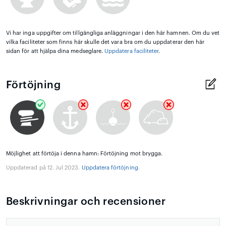
Vi har inga uppgifter om tillgängliga anläggningar i den här hamnen. Om du vet
vilka faciliteter som finns här skulle det vara bra om du uppdaterar den här
sidan för att hjälpa dina medseglare.
Uppdatera faciliteter
.
Förtöjning
Möjlighet att förtöja i denna hamn: Förtöjning mot brygga.
Uppdaterad på 12. Jul 2023.
Uppdatera förtöjning
.
Beskrivningar och recensioner