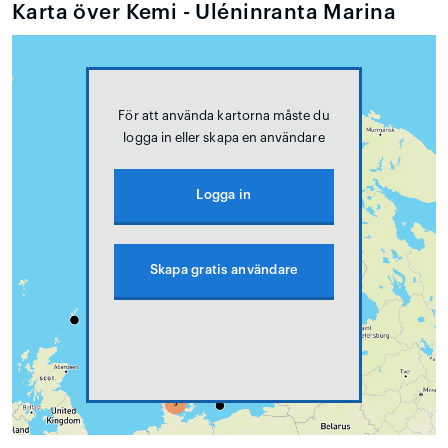
Karta över Kemi - Uléninranta Marina
För att använda kartorna måste du
logga in eller skapa en användare
Logga in
Skapa gratis användare