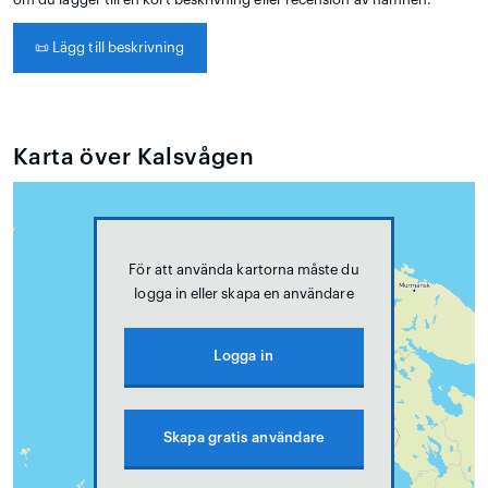
📜
Lägg till beskrivning
Karta över Kalsvågen
För att använda kartorna måste du
logga in eller skapa en användare
Logga in
Skapa gratis användare