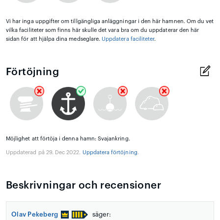
Vi har inga uppgifter om tillgängliga anläggningar i den här hamnen. Om du vet
vilka faciliteter som finns här skulle det vara bra om du uppdaterar den här
sidan för att hjälpa dina medseglare.
Uppdatera faciliteter
.
Förtöjning
Möjlighet att förtöja i denna hamn: Svajankring.
Uppdaterad på 29. Dec 2022.
Uppdatera förtöjning
.
Beskrivningar och recensioner
Olav Pekeberg
säger: