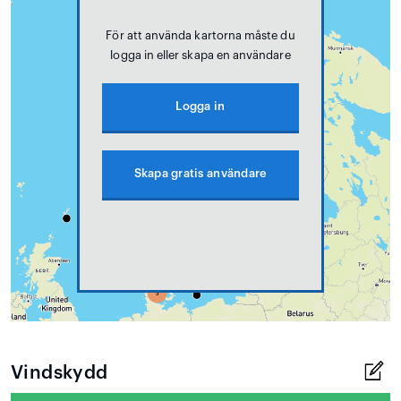
För att använda kartorna måste du
logga in eller skapa en användare
Logga in
Skapa gratis användare
Vindskydd