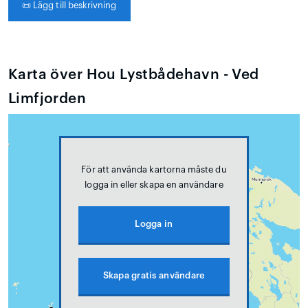
📜
Lägg till beskrivning
Karta över Hou Lystbådehavn - Ved
Limfjorden
För att använda kartorna måste du
logga in eller skapa en användare
Logga in
Skapa gratis användare