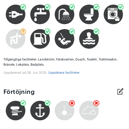
Tillgängliga faciliteter: Landström, Färskvatten, Dusch, Toalett, Tvättmaskin,
Bränsle, Lekplats, Badplats.
Uppdaterad på 28. Jun 2025.
Uppdatera faciliteter
.
Förtöjning