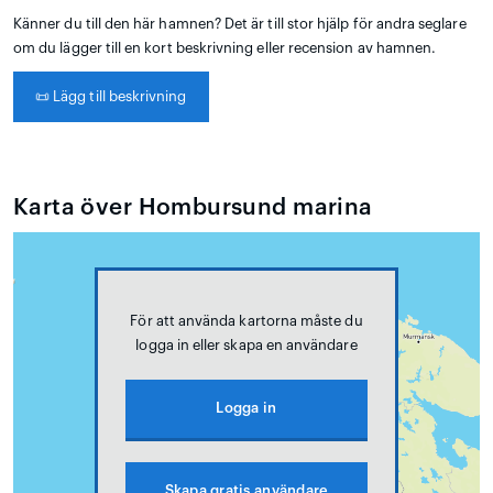
Känner du till den här hamnen? Det är till stor hjälp för andra seglare
om du lägger till en kort beskrivning eller recension av hamnen.
📜
Lägg till beskrivning
Karta över Hombursund marina
För att använda kartorna måste du
logga in eller skapa en användare
Logga in
Skapa gratis användare