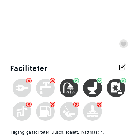
Faciliteter
Tillgängliga faciliteter: Dusch, Toalett, Tvättmaskin.