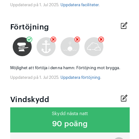
Uppdaterad på 1. Jul 2025.
Uppdatera faciliteter
.
Förtöjning
Möjlighet att förtöja i denna hamn: Förtöjning mot brygga.
Uppdaterad på 1. Jul 2025.
Uppdatera förtöjning
.
Vindskydd
Skydd nästa natt
90 poäng