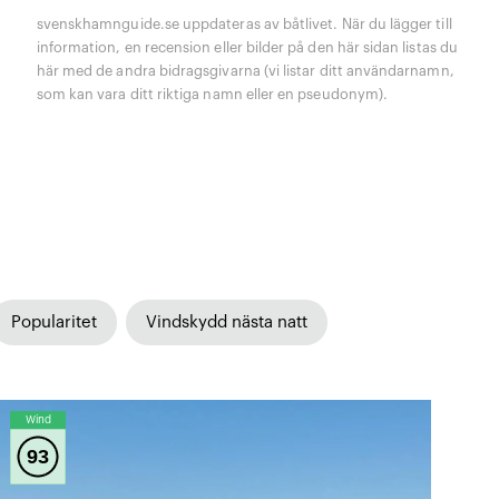
svenskhamnguide.se uppdateras av båtlivet. När du lägger till
information, en recension eller bilder på den här sidan listas du
här med de andra bidragsgivarna (vi listar ditt användarnamn,
som kan vara ditt riktiga namn eller en pseudonym).
Popularitet
Vindskydd nästa natt
Wind
93