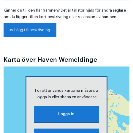
Känner du till den här hamnen? Det är till stor hjälp för andra seglare
om du lägger till en kort beskrivning eller recension av hamnen.
📜
Lägg till beskrivning
Karta över Haven Wemeldinge
För att använda kartorna måste du
logga in eller skapa en användare
Logga in