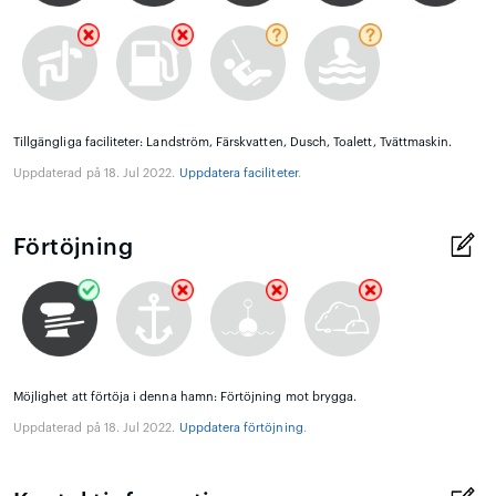
Tillgängliga faciliteter: Landström, Färskvatten, Dusch, Toalett, Tvättmaskin.
Uppdaterad på 18. Jul 2022.
Uppdatera faciliteter
.
Förtöjning
Möjlighet att förtöja i denna hamn: Förtöjning mot brygga.
Uppdaterad på 18. Jul 2022.
Uppdatera förtöjning
.