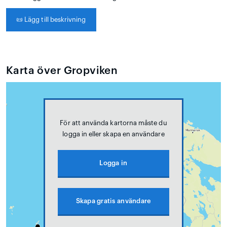
📜
Lägg till beskrivning
Karta över Gropviken
För att använda kartorna måste du
logga in eller skapa en användare
Logga in
Skapa gratis användare