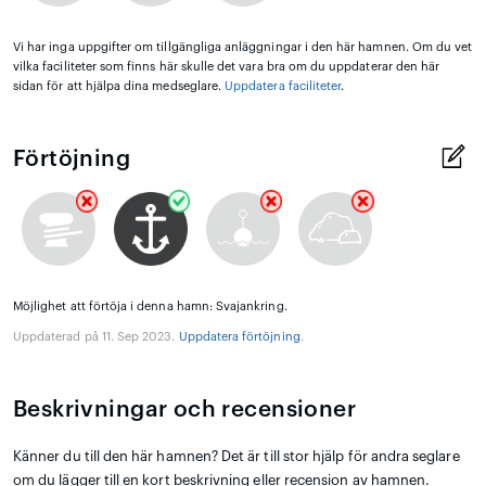
Vi har inga uppgifter om tillgängliga anläggningar i den här hamnen. Om du vet
vilka faciliteter som finns här skulle det vara bra om du uppdaterar den här
sidan för att hjälpa dina medseglare.
Uppdatera faciliteter
.
Förtöjning
Möjlighet att förtöja i denna hamn: Svajankring.
Uppdaterad på 11. Sep 2023.
Uppdatera förtöjning
.
Beskrivningar och recensioner
Känner du till den här hamnen? Det är till stor hjälp för andra seglare
om du lägger till en kort beskrivning eller recension av hamnen.