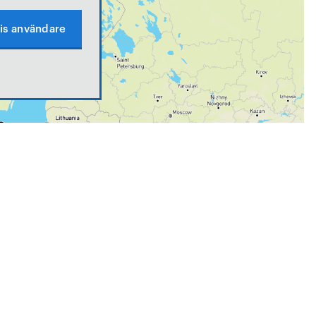
is användare