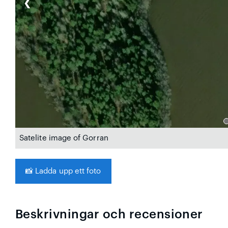
❮
Satelite image of Gorran
📸
Ladda upp ett foto
Beskrivningar och recensioner