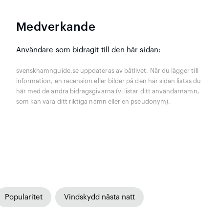
Medverkande
Användare som bidragit till den här sidan:
svenskhamnguide.se uppdateras av båtlivet. När du lägger till
information, en recension eller bilder på den här sidan listas du
här med de andra bidragsgivarna (vi listar ditt användarnamn,
som kan vara ditt riktiga namn eller en pseudonym).
Popularitet
Vindskydd nästa natt