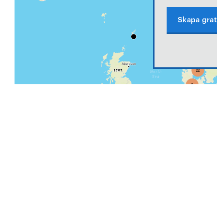
Skapa grat