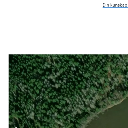
Din kunskap 