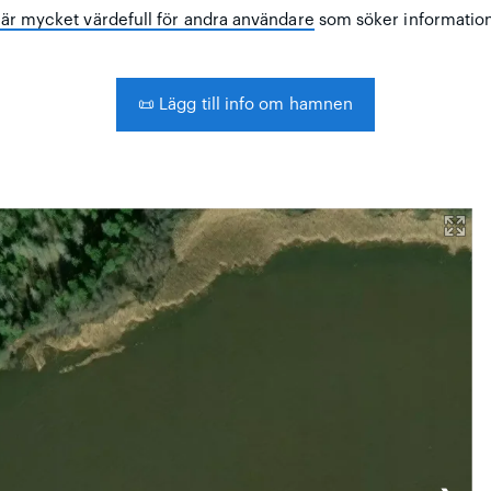
är mycket värdefull för andra användare
som söker informatio
📜
Lägg till info om hamnen