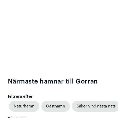
Närmaste hamnar till Gorran
Filtrera efter
Naturhamn
Gästhamn
Säker vind nästa natt