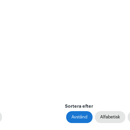
Sortera efter
Avstånd
Alfabetisk