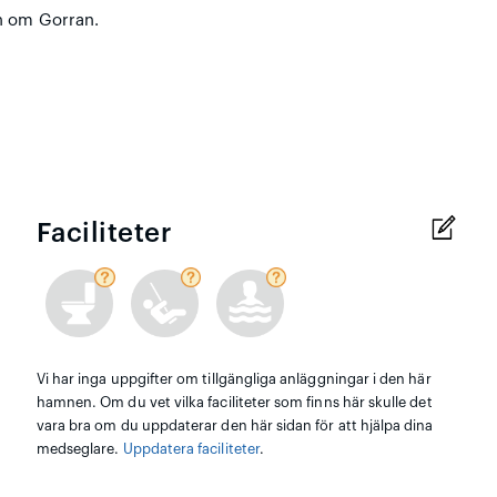
n om Gorran.
Faciliteter
Vi har inga uppgifter om tillgängliga anläggningar i den här
hamnen. Om du vet vilka faciliteter som finns här skulle det
vara bra om du uppdaterar den här sidan för att hjälpa dina
medseglare.
Uppdatera faciliteter
.