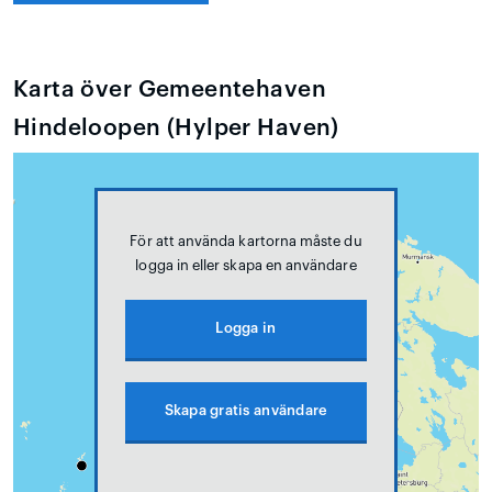
Karta över Gemeentehaven
Hindeloopen (Hylper Haven)
För att använda kartorna måste du
logga in eller skapa en användare
Logga in
Skapa gratis användare