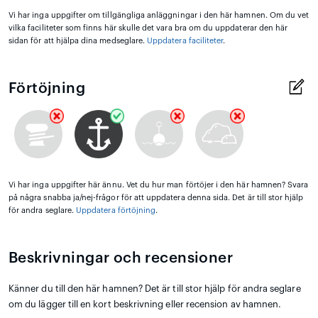
Vi har inga uppgifter om tillgängliga anläggningar i den här hamnen. Om du vet
vilka faciliteter som finns här skulle det vara bra om du uppdaterar den här
sidan för att hjälpa dina medseglare.
Uppdatera faciliteter
.
Förtöjning
Vi har inga uppgifter här ännu. Vet du hur man förtöjer i den här hamnen? Svara
på några snabba ja/nej-frågor för att uppdatera denna sida. Det är till stor hjälp
för andra seglare.
Uppdatera förtöjning
.
Beskrivningar och recensioner
Känner du till den här hamnen? Det är till stor hjälp för andra seglare
om du lägger till en kort beskrivning eller recension av hamnen.