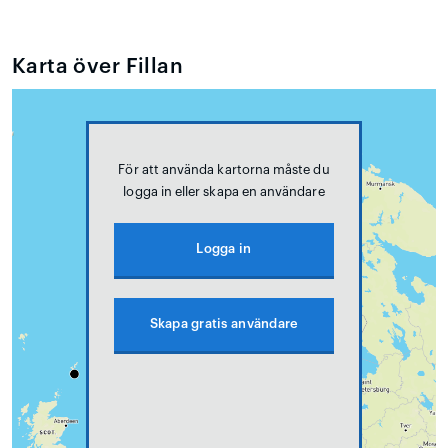
Karta över Fillan
För att använda kartorna måste du
logga in eller skapa en användare
Logga in
Skapa gratis användare