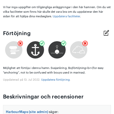
Vi har inga uppgifter om tillgängliga anläggningar i den här hamnen. Om du vet
vilka faciliteter som finns här skulle det vara bra om du uppdaterar den här
sidan för att hjälpa dina medseglare.
Uppdatera faciliteter
.
Förtöjning
Möjlighet att förtöja i denna hamn: Svajankring, Bojförtöjning<br>(for easy
"anchoring", not to be confused with bouys used in marinas).
Uppdaterad på 13. Jul 2022.
Uppdatera förtöjning
.
Beskrivningar och recensioner
HarbourMaps (site admin)
säger: