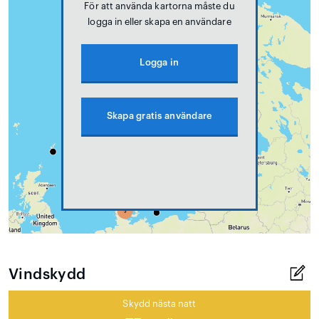
För att använda kartorna måste du
logga in eller skapa en användare
Logga in
Skapa gratis användare
Vindskydd
Skydd nästa natt